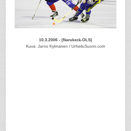
10.3.2006 - (Narukerä-OLS)
Kuva: Jarno Kylmänen / UrheiluSuomi.com