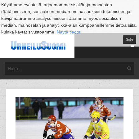
Käytämme evästeitä tarjoamamme sisällön ja mainosten
räätälöimiseen, sosiaalisen median ominaisuuksien tukemiseen ja
kävijämäärämme analysoimiseen. Jaamme myös sosiaalisen
median, mainosalan ja analytiikka-alan kumppaneillemme tietoa siitä,
kuinka käytät sivustoamme.
Näytä tiedot
Sulje