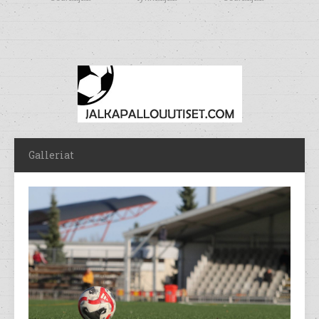
Galleriat