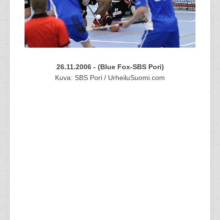
26.11.2006 - (Blue Fox-SBS Pori)
Kuva: SBS Pori / UrheiluSuomi.com