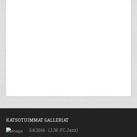
KATSOTUIMMAT GALLERIAT
3.8.2016 - (JJK-FC Jazz)