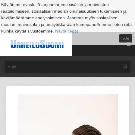
Käytämme evästeitä tarjoamamme sisällön ja mainosten
räätälöimiseen, sosiaalisen median ominaisuuksien tukemiseen ja
kävijämäärämme analysoimiseen. Jaamme myös sosiaalisen
median, mainosalan ja analytiikka-alan kumppaneillemme tietoa siitä,
kuinka käytät sivustoamme.
Näytä tiedot
Sulje