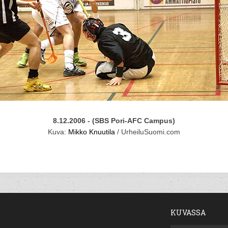
8.12.2006 - (SBS Pori-AFC Campus)
Kuva:
Mikko Knuutila
/ UrheiluSuomi.com
KUVASSA