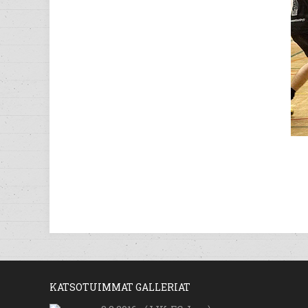
KATSOTUIMMAT GALLERIAT