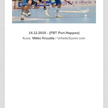
14.12.2010 - (FBT Pori-Happee)
Kuva:
Mikko Knuutila
/ UrheiluSuomi.com