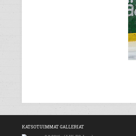
KATSOTUIMMAT GALLERIAT