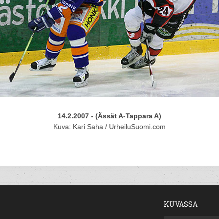
14.2.2007 - (Ässät A-Tappara A)
Kuva: Kari Saha / UrheiluSuomi.com
KUVASSA