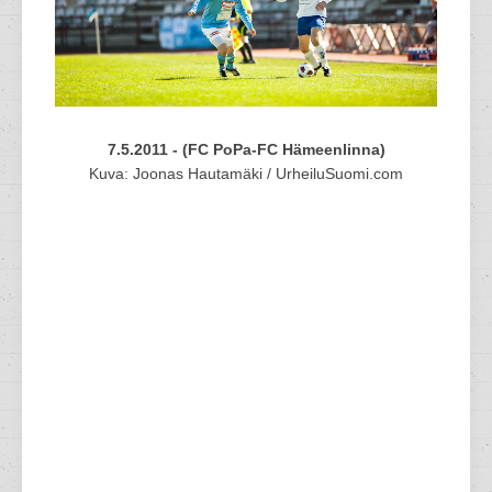
7.5.2011 - (FC PoPa-FC Hämeenlinna)
Kuva: Joonas Hautamäki / UrheiluSuomi.com