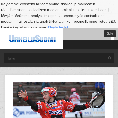
Käytämme evästeitä tarjoamamme sisällön ja mainosten
räätälöimiseen, sosiaalisen median ominaisuuksien tukemiseen ja
kävijämäärämme analysoimiseen. Jaamme myös sosiaalisen
median, mainosalan ja analytiikka-alan kumppaneillemme tietoa siitä,
kuinka käytät sivustoamme.
Näytä tiedot
Sulje