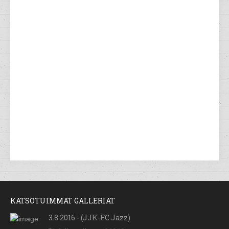
KATSOTUIMMAT GALLERIAT
3.8.2016 - (JJK-FC Jazz)