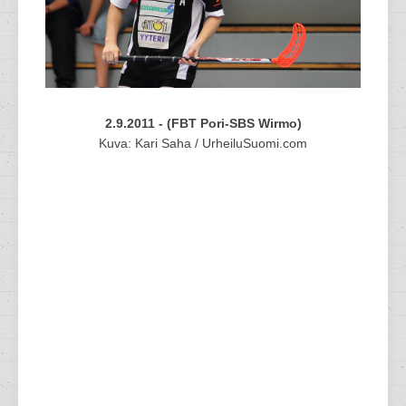
2.9.2011 - (FBT Pori-SBS Wirmo)
Kuva: Kari Saha / UrheiluSuomi.com