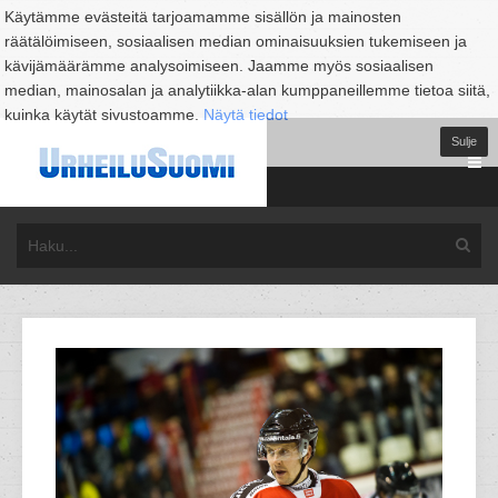
Käytämme evästeitä tarjoamamme sisällön ja mainosten
räätälöimiseen, sosiaalisen median ominaisuuksien tukemiseen ja
kävijämäärämme analysoimiseen. Jaamme myös sosiaalisen
median, mainosalan ja analytiikka-alan kumppaneillemme tietoa siitä,
kuinka käytät sivustoamme.
Näytä tiedot
Sulje