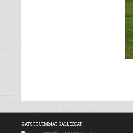
KATSOTUIMMAT GALLERIAT