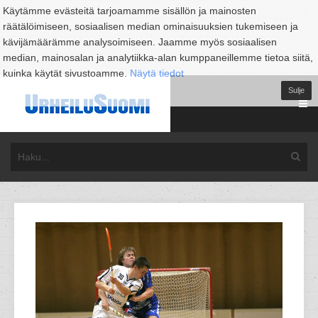
Käytämme evästeitä tarjoamamme sisällön ja mainosten
räätälöimiseen, sosiaalisen median ominaisuuksien tukemiseen ja
kävijämäärämme analysoimiseen. Jaamme myös sosiaalisen
median, mainosalan ja analytiikka-alan kumppaneillemme tietoa siitä,
kuinka käytät sivustoamme.
Näytä tiedot
Sulje