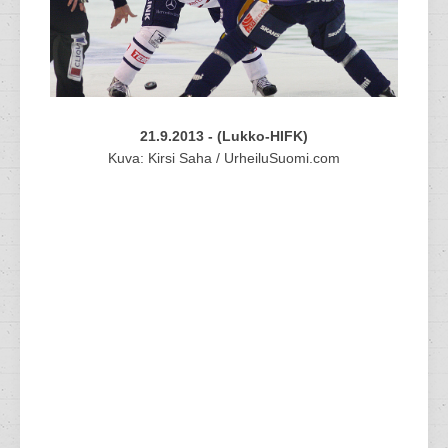
21.9.2013 - (Lukko-HIFK)
Kuva: Kirsi Saha / UrheiluSuomi.com