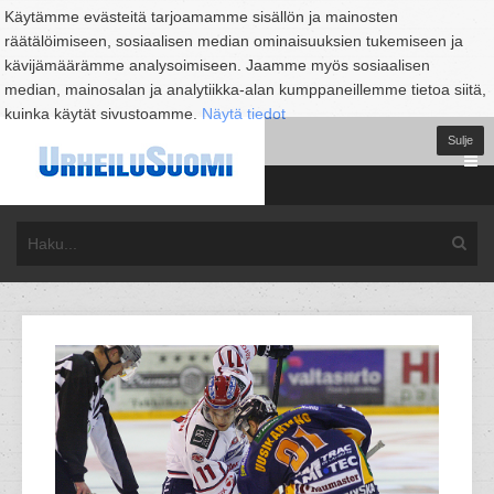
Käytämme evästeitä tarjoamamme sisällön ja mainosten
räätälöimiseen, sosiaalisen median ominaisuuksien tukemiseen ja
kävijämäärämme analysoimiseen. Jaamme myös sosiaalisen
median, mainosalan ja analytiikka-alan kumppaneillemme tietoa siitä,
kuinka käytät sivustoamme.
Näytä tiedot
Sulje