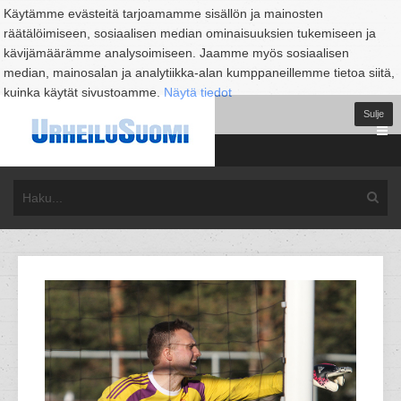
Käytämme evästeitä tarjoamamme sisällön ja mainosten
räätälöimiseen, sosiaalisen median ominaisuuksien tukemiseen ja
kävijämäärämme analysoimiseen. Jaamme myös sosiaalisen
median, mainosalan ja analytiikka-alan kumppaneillemme tietoa siitä,
kuinka käytät sivustoamme.
Näytä tiedot
Sulje