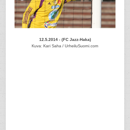
12.5.2014 - (FC Jazz-Haka)
Kuva: Kari Saha / UrheiluSuomi.com