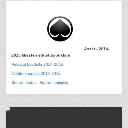
Ässät - 2014-
2015 Miesten edustusjoukkue
Pelaajat kaudella 2014-2015
Ottelut kaudella 2014-2015
Seuran tiedot
-
Seuran kotisivut