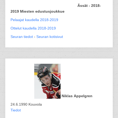
Ässät - 2018-
2019 Miesten edustusjoukkue
Pelaajat kaudella 2018-2019
Ottelut kaudella 2018-2019
Seuran tiedot
-
Seuran kotisivut
Niklas Appelgren
24.6.1990 Kouvola
Tiedot