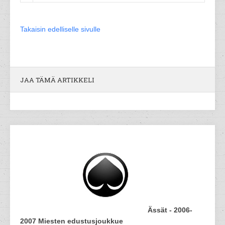
Takaisin edelliselle sivulle
JAA TÄMÄ ARTIKKELI
Ässät - 2006-
2007 Miesten edustusjoukkue