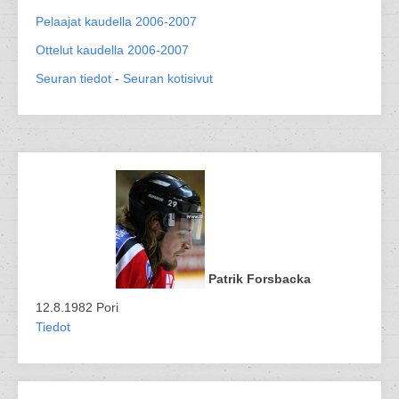
Pelaajat kaudella 2006-2007
Ottelut kaudella 2006-2007
Seuran tiedot
-
Seuran kotisivut
Patrik Forsbacka
12.8.1982 Pori
Tiedot