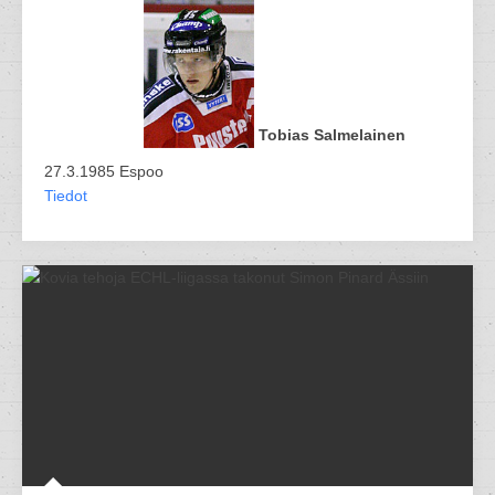
Tobias Salmelainen
27.3.1985 Espoo
Tiedot