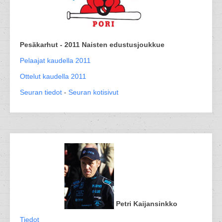
Pesäkarhut - 2011 Naisten edustusjoukkue
Pelaajat kaudella 2011
Ottelut kaudella 2011
Seuran tiedot
-
Seuran kotisivut
Petri Kaijansinkko
Tiedot