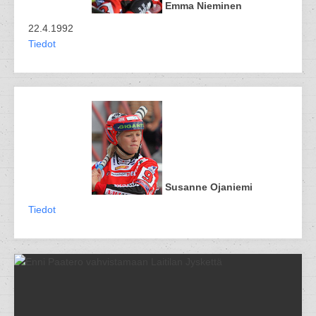
Emma Nieminen
22.4.1992
Tiedot
Susanne Ojaniemi
Tiedot