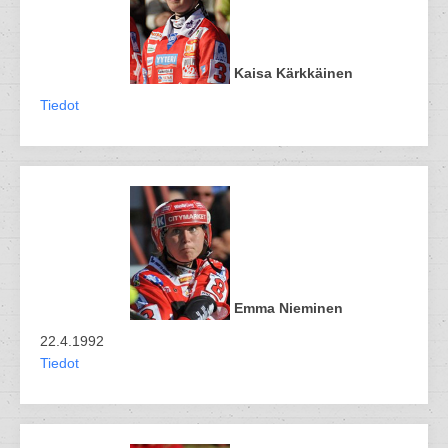
Kaisa Kärkkäinen
Tiedot
Emma Nieminen
22.4.1992
Tiedot