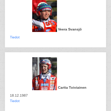
Veera Svansjö
Tiedot
Carita Toiviainen
18.12.1987
Tiedot