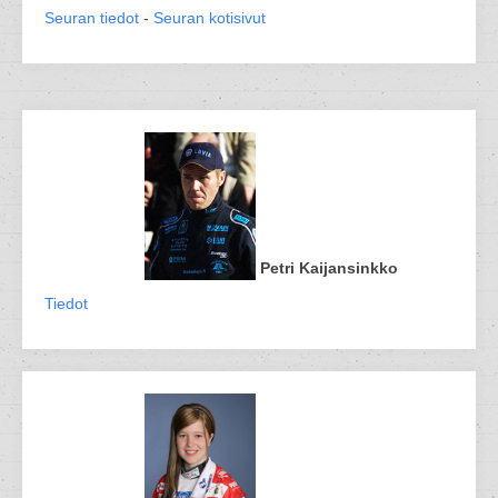
Seuran tiedot
-
Seuran kotisivut
Petri Kaijansinkko
Tiedot