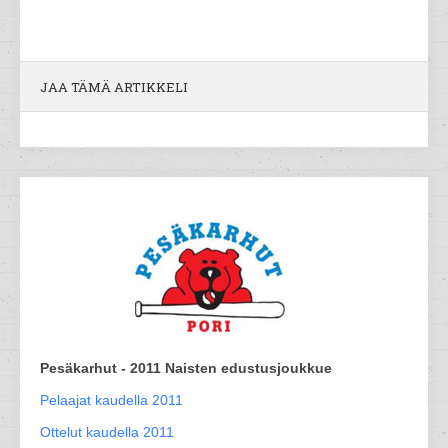
JAA TÄMÄ ARTIKKELI
Pesäkarhut - 2011 Naisten edustusjoukkue
Pelaajat kaudella 2011
Ottelut kaudella 2011