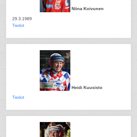
Niina Koivunen
29.3.1989
Tiedot
Heidi Kuusisto
Tiedot