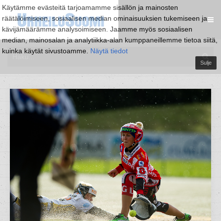
Käytämme evästeitä tarjoamamme sisällön ja mainosten
räätälöimiseen, sosiaalisen median ominaisuuksien tukemiseen ja
kävijämäärämme analysoimiseen. Jaamme myös sosiaalisen
median, mainosalan ja analytiikka-alan kumppaneillemme tietoa siitä,
kuinka käytät sivustoamme.
Näytä tiedot
Sulje