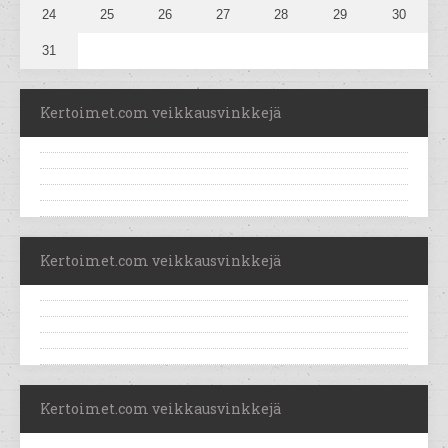
24
25
26
27
28
29
30
31
Kertoimet.com veikkausvinkkejä
Kertoimet.com veikkausvinkkejä
Kertoimet.com veikkausvinkkejä