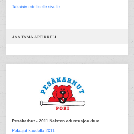
Takaisin edelliselle sivulle
JAA TÄMÄ ARTIKKELI
Pesäkarhut - 2011 Naisten edustusjoukkue
Pelaajat kaudella 2011