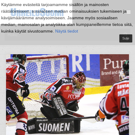
Käytämme evästeitä tarjoamamme sisällön ja mainosten
räätälöimiseen, sosiaalisen median ominaisuuksien tukemiseen ja
kävijämäärämme analysoimiseen. Jaamme myös sosiaalisen
median, mainosalan ja analytiikka-alan kumppaneillemme tietoa siitä,
kuinka käytät sivustoamme.
Näytä tiedot
Sulje