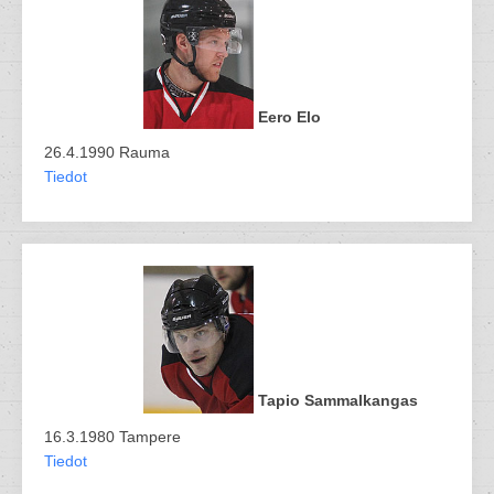
Eero Elo
26.4.1990 Rauma
Tiedot
Tapio Sammalkangas
16.3.1980 Tampere
Tiedot