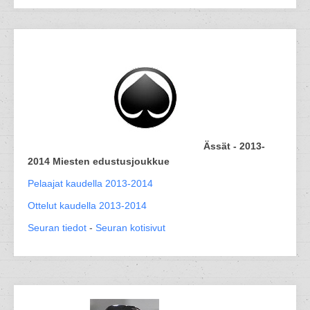
Ässät - 2013-
2014 Miesten edustusjoukkue
Pelaajat kaudella 2013-2014
Ottelut kaudella 2013-2014
Seuran tiedot
-
Seuran kotisivut