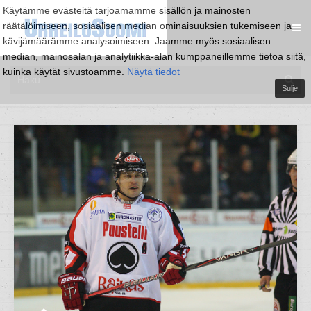
Käytämme evästeitä tarjoamamme sisällön ja mainosten
räätälöimiseen, sosiaalisen median ominaisuuksien tukemiseen ja
kävijämäärämme analysoimiseen. Jaamme myös sosiaalisen
median, mainosalan ja analytiikka-alan kumppaneillemme tietoa siitä,
kuinka käytät sivustoamme.
Näytä tiedot
Sulje