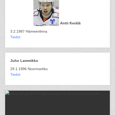
Antti Kerälä
3.2.1987 Hämeenlinna
Tiedot
Juho Lammikko
29.1.1996 Noormarkku
Tiedot