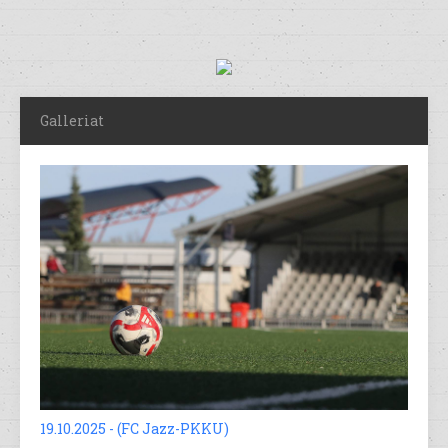
Galleriat
19.10.2025 - (FC Jazz-PKKU)