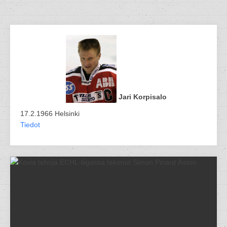
Jari Korpisalo
17.2.1966 Helsinki
Tiedot