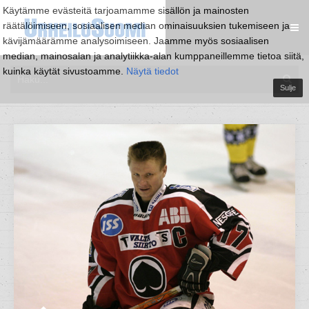
Käytämme evästeitä tarjoamamme sisällön ja mainosten
räätälöimiseen, sosiaalisen median ominaisuuksien tukemiseen ja
kävijämäärämme analysoimiseen. Jaamme myös sosiaalisen
median, mainosalan ja analytiikka-alan kumppaneillemme tietoa siitä,
kuinka käytät sivustoamme.
Näytä tiedot
Sulje