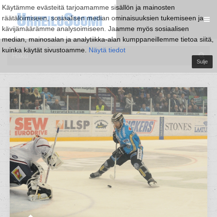
Käytämme evästeitä tarjoamamme sisällön ja mainosten
räätälöimiseen, sosiaalisen median ominaisuuksien tukemiseen ja
kävijämäärämme analysoimiseen. Jaamme myös sosiaalisen
median, mainosalan ja analytiikka-alan kumppaneillemme tietoa siitä,
kuinka käytät sivustoamme.
Näytä tiedot
Sulje