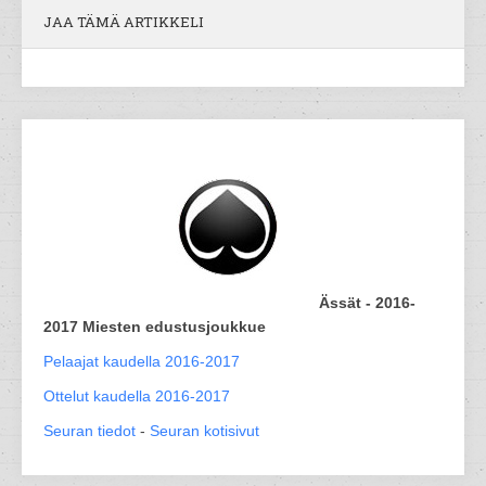
JAA TÄMÄ ARTIKKELI
Ässät - 2016-
2017 Miesten edustusjoukkue
Pelaajat kaudella 2016-2017
Ottelut kaudella 2016-2017
Seuran tiedot
-
Seuran kotisivut