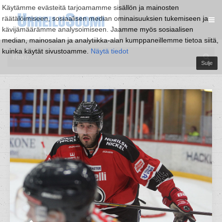
Käytämme evästeitä tarjoamamme sisällön ja mainosten
räätälöimiseen, sosiaalisen median ominaisuuksien tukemiseen ja
kävijämäärämme analysoimiseen. Jaamme myös sosiaalisen
median, mainosalan ja analytiikka-alan kumppaneillemme tietoa siitä,
kuinka käytät sivustoamme.
Näytä tiedot
Sulje