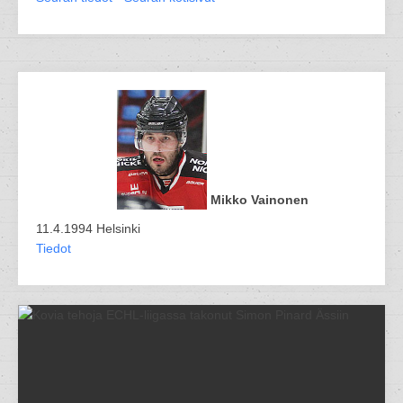
Mikko Vainonen
11.4.1994 Helsinki
Tiedot