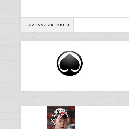
JAA TÄMÄ ARTIKKELI