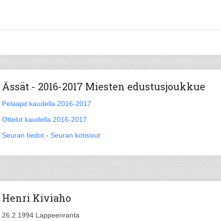
Ässät - 2016-2017 Miesten edustusjoukkue
Pelaajat kaudella 2016-2017
Ottelut kaudella 2016-2017
Seuran tiedot
-
Seuran kotisivut
Henri Kiviaho
26.2.1994 Lappeenranta