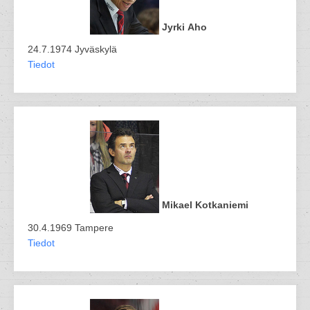
Jyrki Aho
24.7.1974 Jyväskylä
Tiedot
Mikael Kotkaniemi
30.4.1969 Tampere
Tiedot