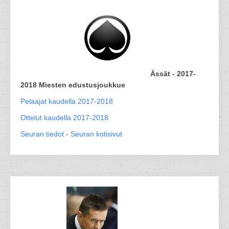
Ässät - 2017-
2018 Miesten edustusjoukkue
Pelaajat kaudella 2017-2018
Ottelut kaudella 2017-2018
Seuran tiedot
-
Seuran kotisivut