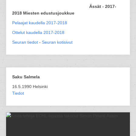
Ässät - 2017-
2018 Miesten edustusjoukkue
Pelaajat kaudella 2017-2018
Ottelut kaudella 2017-2018
Seuran tiedot
-
Seuran kotisivut
Saku Salmela
16.5.1990 Helsinki
Tiedot