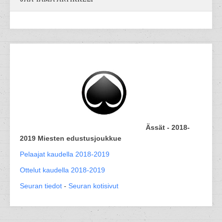
Ässät - 2018-
2019 Miesten edustusjoukkue
Pelaajat kaudella 2018-2019
Ottelut kaudella 2018-2019
Seuran tiedot
-
Seuran kotisivut