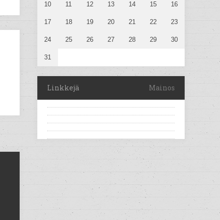
10
11
12
13
14
15
16
17
18
19
20
21
22
23
24
25
26
27
28
29
30
31
Linkkejä
Mainos