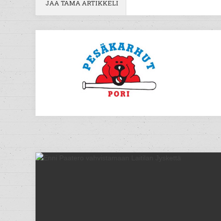
JAA TÄMÄ ARTIKKELI