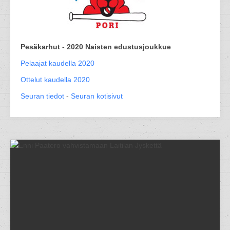
Pesäkarhut - 2020 Naisten edustusjoukkue
Pelaajat kaudella 2020
Ottelut kaudella 2020
Seuran tiedot
-
Seuran kotisivut