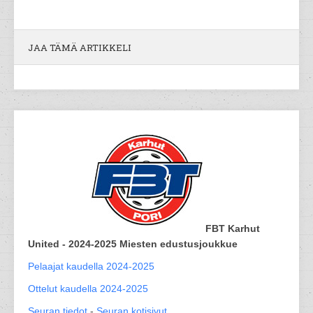
JAA TÄMÄ ARTIKKELI
FBT Karhut
United - 2024-2025 Miesten edustusjoukkue
Pelaajat kaudella 2024-2025
Ottelut kaudella 2024-2025
Seuran tiedot
-
Seuran kotisivut