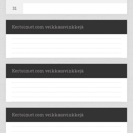
31
Kertoimet.com veikkausvinkkejä
Kertoimet.com veikkausvinkkejä
Kertoimet.com veikkausvinkkejä