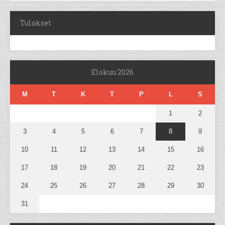
Tulokset
Elokuu 2026
M
T
K
T
P
L
S
1
2
3
4
5
6
7
8
9
10
11
12
13
14
15
16
17
18
19
20
21
22
23
24
25
26
27
28
29
30
31