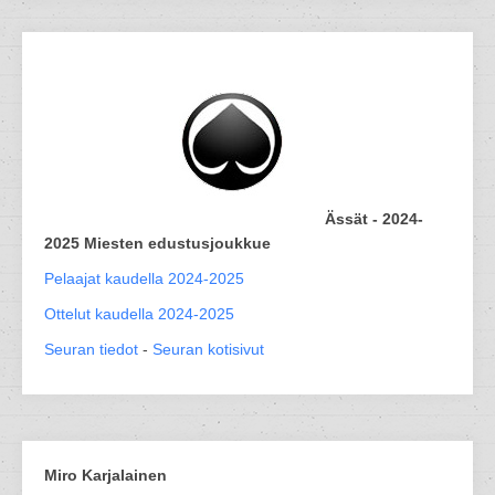
Ässät - 2024-
2025 Miesten edustusjoukkue
Pelaajat kaudella 2024-2025
Ottelut kaudella 2024-2025
Seuran tiedot
-
Seuran kotisivut
Miro Karjalainen