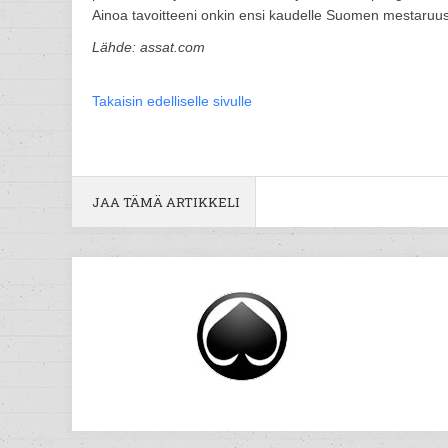
Ainoa tavoitteeni onkin ensi kaudelle Suomen mestaruu
Lähde: assat.com
Takaisin edelliselle sivulle
JAA TÄMÄ ARTIKKELI