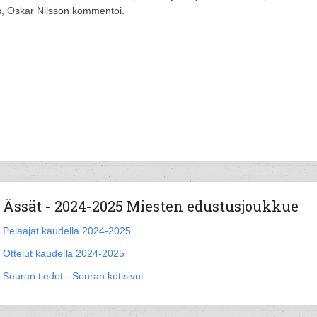
s, Oskar Nilsson kommentoi.
Ässät - 2024-2025 Miesten edustusjoukkue
Pelaajat kaudella 2024-2025
Ottelut kaudella 2024-2025
Seuran tiedot
-
Seuran kotisivut