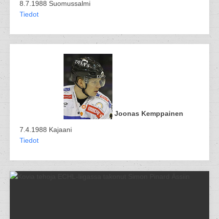
8.7.1988 Suomussalmi
Tiedot
Joonas Kemppainen
7.4.1988 Kajaani
Tiedot