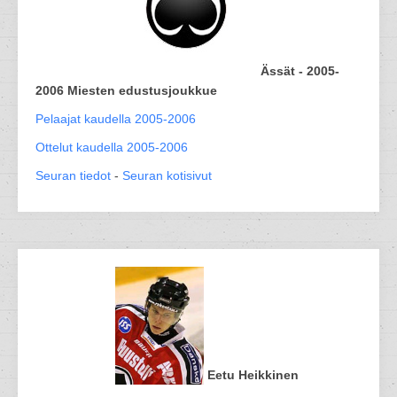
Ässät - 2005-
2006 Miesten edustusjoukkue
Pelaajat kaudella 2005-2006
Ottelut kaudella 2005-2006
Seuran tiedot
-
Seuran kotisivut
Eetu Heikkinen