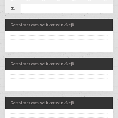
31
Kertoimet.com veikkausvinkkejä
Kertoimet.com veikkausvinkkejä
Kertoimet.com veikkausvinkkejä