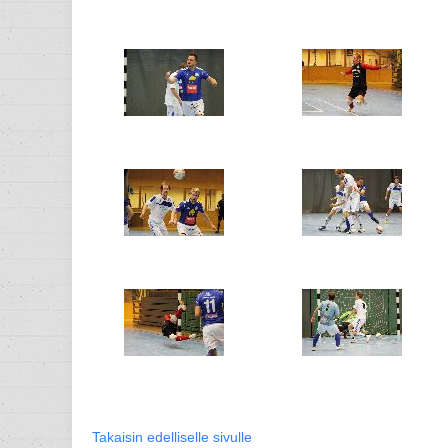
Takaisin edelliselle sivulle