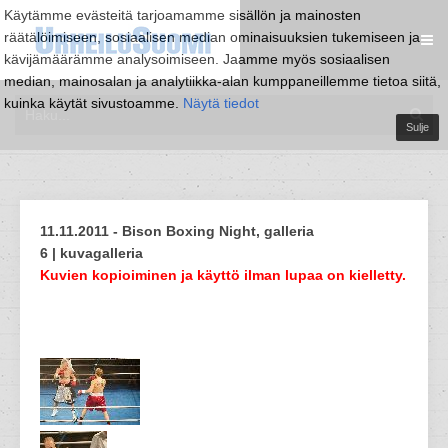
Käytämme evästeitä tarjoamamme sisällön ja mainosten
räätälöimiseen, sosiaalisen median ominaisuuksien tukemiseen ja
kävijämäärämme analysoimiseen. Jaamme myös sosiaalisen
median, mainosalan ja analytiikka-alan kumppaneillemme tietoa siitä,
kuinka käytät sivustoamme.
Näytä tiedot
Sulje
11.11.2011 - Bison Boxing Night, galleria
6 | kuvagalleria
Kuvien kopioiminen ja käyttö ilman lupaa on kielletty.