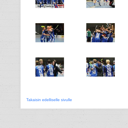
Takaisin edelliselle sivulle