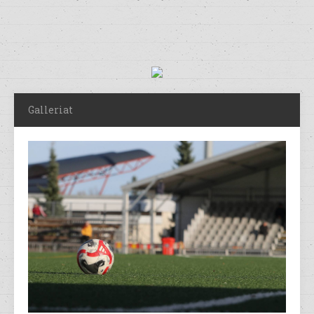
Galleriat