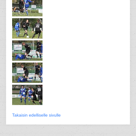
Takaisin edelliselle sivulle