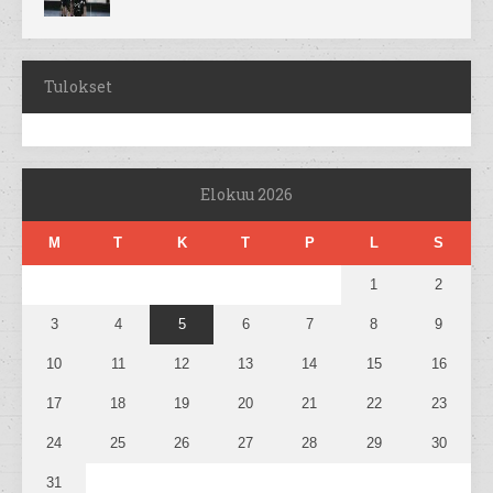
Tulokset
Elokuu 2026
M
T
K
T
P
L
S
1
2
3
4
5
6
7
8
9
10
11
12
13
14
15
16
17
18
19
20
21
22
23
24
25
26
27
28
29
30
31