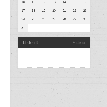
10
11
12
13
14
15
16
17
18
19
20
21
22
23
24
25
26
27
28
29
30
31
Linkkejä
Mainos