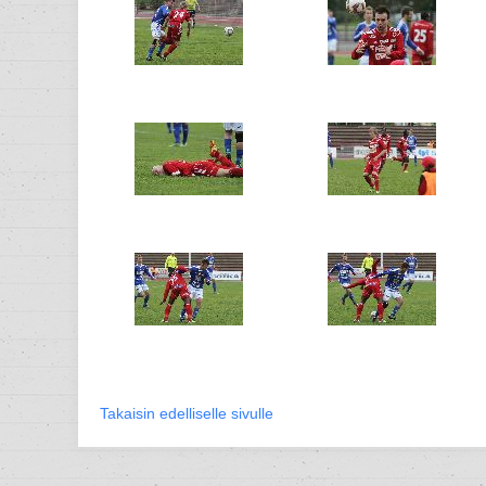
Takaisin edelliselle sivulle