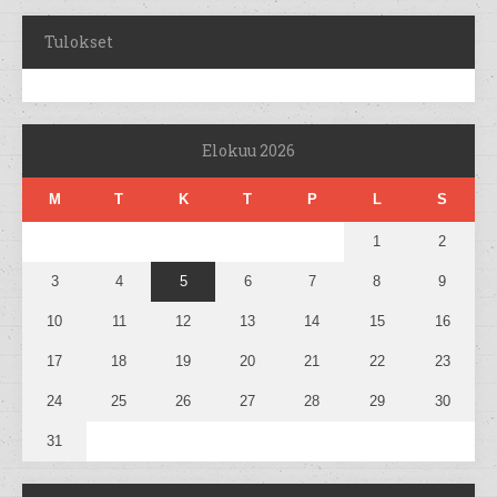
Tulokset
Elokuu 2026
M
T
K
T
P
L
S
1
2
3
4
5
6
7
8
9
10
11
12
13
14
15
16
17
18
19
20
21
22
23
24
25
26
27
28
29
30
31