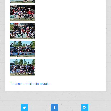
Takaisin edelliselle sivulle