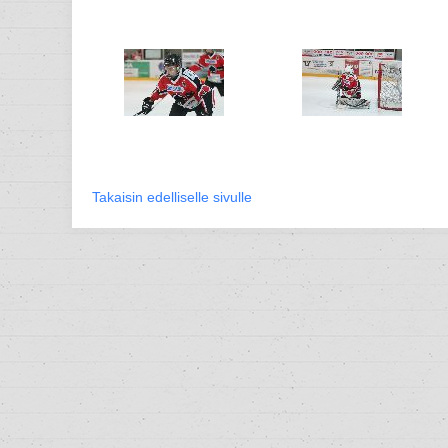
Takaisin edelliselle sivulle