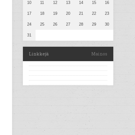
10
11
12
13
14
15
16
17
18
19
20
21
22
23
24
25
26
27
28
29
30
31
Linkkejä
Mainos