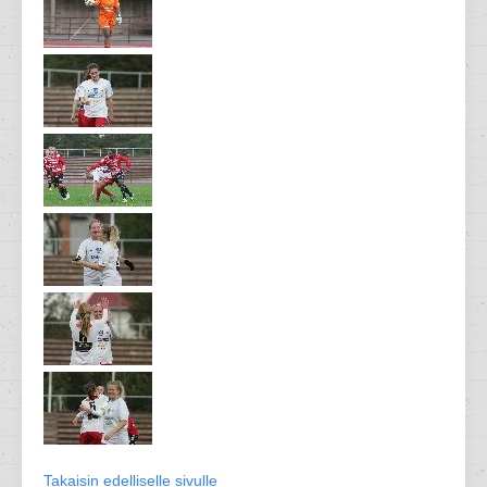
Takaisin edelliselle sivulle